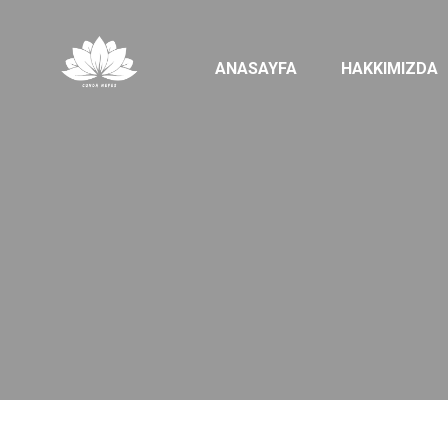
ANASAYFA
HAKKIMIZDA