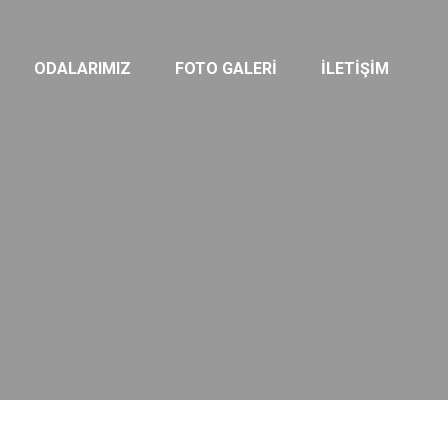
ODALARIMIZ
FOTO GALERI
İLETIŞIM